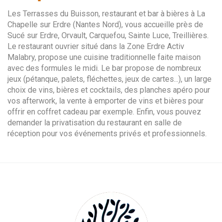
Les Terrasses du Buisson, restaurant et bar à bières à La
Chapelle sur Erdre (Nantes Nord), vous accueille près de
Sucé sur Erdre, Orvault, Carquefou, Sainte Luce, Treillières.
Le restaurant ouvrier situé dans la Zone Erdre Activ
Malabry, propose une cuisine traditionnelle faite maison
avec des formules le midi. Le bar propose de nombreux
jeux (pétanque, palets, fléchettes, jeux de cartes...), un large
choix de vins, bières et cocktails, des planches apéro pour
vos afterwork, la vente à emporter de vins et bières pour
offrir en coffret cadeau par exemple. Enfin, vous pouvez
demander la privatisation du restaurant en salle de
réception pour vos événements privés et professionnels.