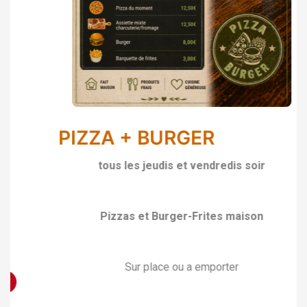
PIZZA + BURGER
tous les jeudis et vendredis soir
Pizzas et Burger-Frites maison
Sur place ou a emporter