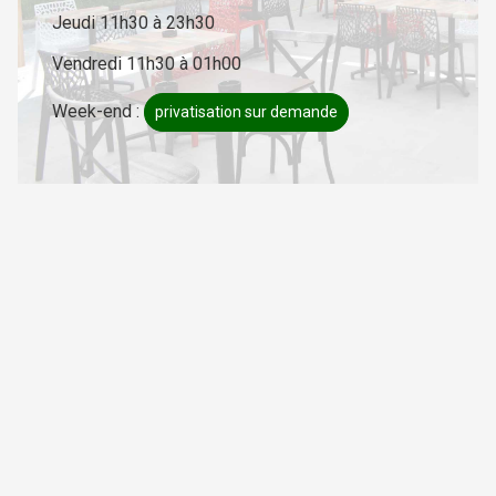
Jeudi 11h30 à 23h30
Vendredi 11h30 à 01h00
Week-end :
privatisation sur demande