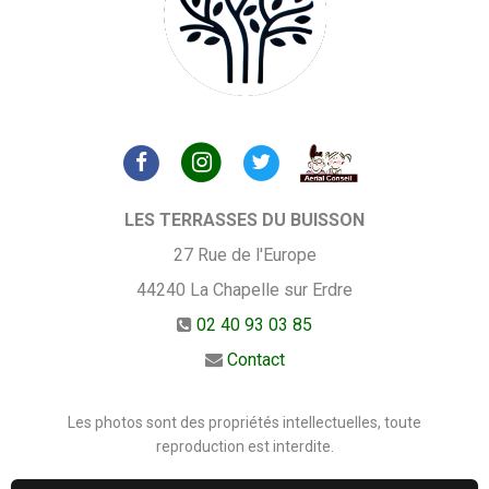
LES TERRASSES DU BUISSON
27 Rue de l'Europe
44240
La Chapelle sur Erdre
02 40 93 03 85
Contact
Les photos sont des propriétés intellectuelles, toute
reproduction est interdite.