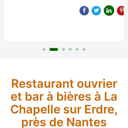
Restaurant ouvrier
et bar à bières à La
Chapelle sur Erdre,
près de Nantes