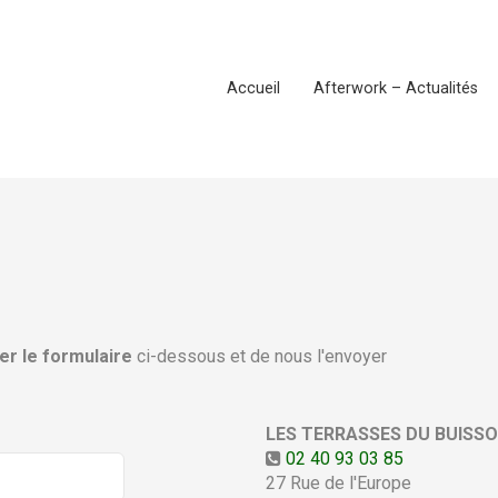
Accueil
Afterwork – Actualités
er le formulaire
ci-dessous et de nous l'envoyer
LES TERRASSES DU BUISS
02 40 93 03 85
27 Rue de l'Europe