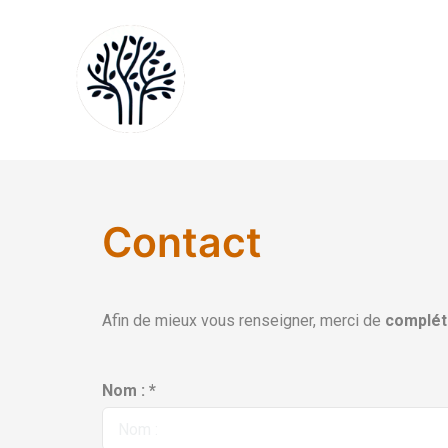
Contact
Afin de mieux vous renseigner, merci de
complét
Nom : *